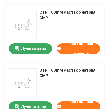
CTP 100mM Раствор натрия,
GMP
контактные
Лучшая цена
данные
UTP 100mM Раствор натрия,
GMP
контактные
Лучшая цена