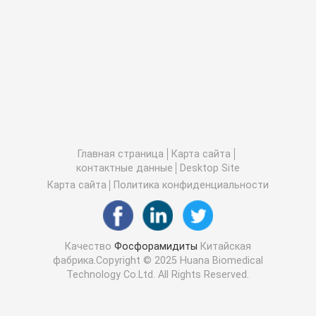
Главная страница
Карта сайта
контактные данные
Desktop Site
Карта сайта
Политика конфиденциальности
Качество
Фосфорамидиты
Китайская
фабрика.Copyright © 2025 Huana Biomedical
Technology Co.Ltd. All Rights Reserved.