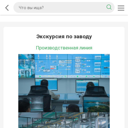
Экскурсия по заводу
Производственная линия