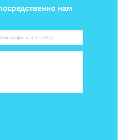
посредственно нам