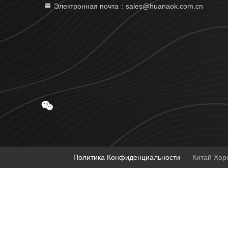
Электронная почта：sales@huanaok.com.cn
Политика Конфиденциальности
Китай Хоро