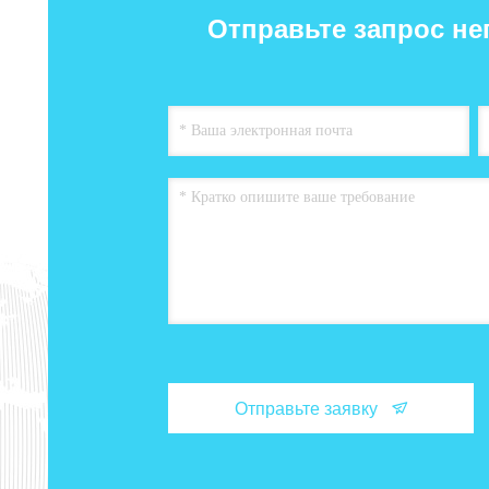
Отправьте запрос не
Отправьте заявку