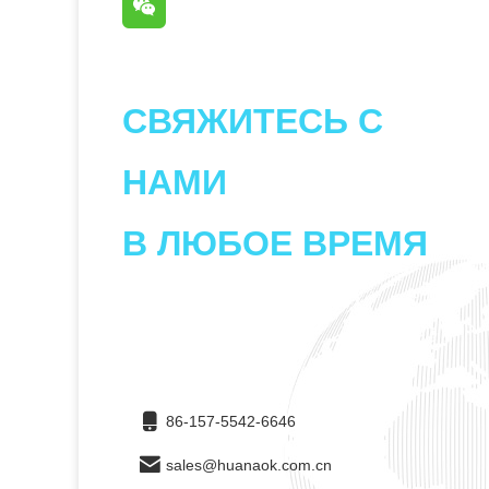
СВЯЖИТЕСЬ С
НАМИ
В ЛЮБОЕ ВРЕМЯ
86-157-5542-6646
sales@huanaok.com.cn