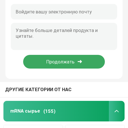
ДРУГИЕ КАТЕГОРИИ ОТ НАС
Дом
Продукты
mRNA сырье
(155)
Ролики