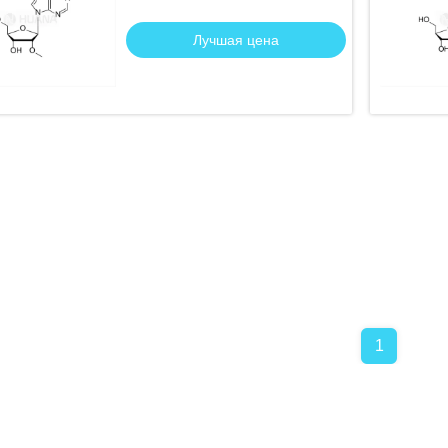
Лучшая цена
1