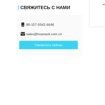
СВЯЖИТЕСЬ С НАМИ
86-157-5542-6646
sales@huanaok.com.cn
Свяжитесь сейчас