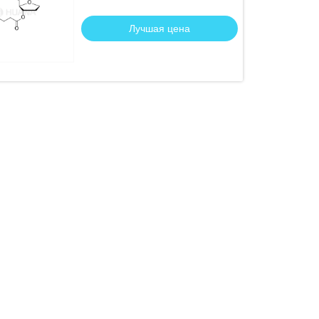
Лучшая цена