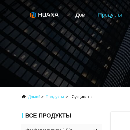
Дом
Продукты
Домой
>
Продукты
>
Сукцинаты
ВСЕ ПРОДУКТЫ