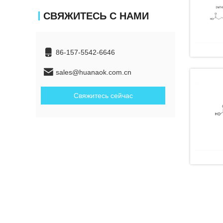
СВЯЖИТЕСЬ С НАМИ
86-157-5542-6646
sales@huanaok.com.cn
Свяжитесь сейчас