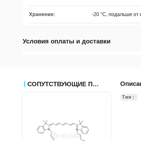
Хранение:
-20 °C, подальше от 
Условия оплаты и доставки
Описа
СОПУТСТВУЮЩИЕ ПРОДУКТЫ
Тэги：