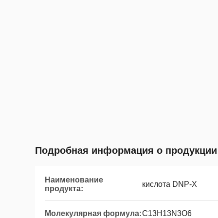
Подробная информация о продукции
Наименование
кислота DNP-X
продукта:
Молекулярная формула:
C13H13N3O6