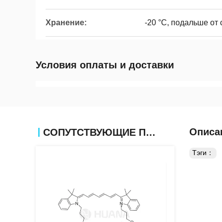
Хранение:
-20 °C, подальше от 
Условия оплаты и доставки
Описа
СОПУТСТВУЮЩИЕ ПРОДУКТЫ
Тэги：