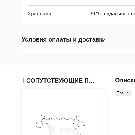
Хранение:
-20 °C, подальше от 
Условия оплаты и доставки
Описа
СОПУТСТВУЮЩИЕ ПРОДУКТЫ
Тэги：