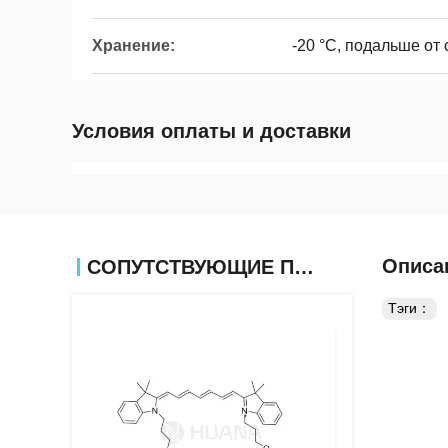
Хранение:
-20 °C, подальше от 
Условия оплаты и доставки
Описа
СОПУТСТВУЮЩИЕ ПРОДУКТЫ
Тэги：