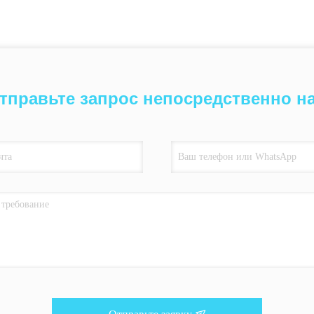
тправьте запрос непосредственно н