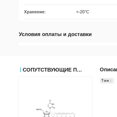
Хранение:
<-20°C
Условия оплаты и доставки
Описа
СОПУТСТВУЮЩИЕ ПРОДУКТЫ
Тэги：