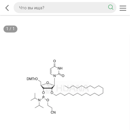
1
/
1