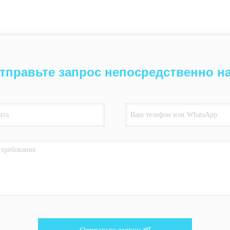
тправьте запрос непосредственно н