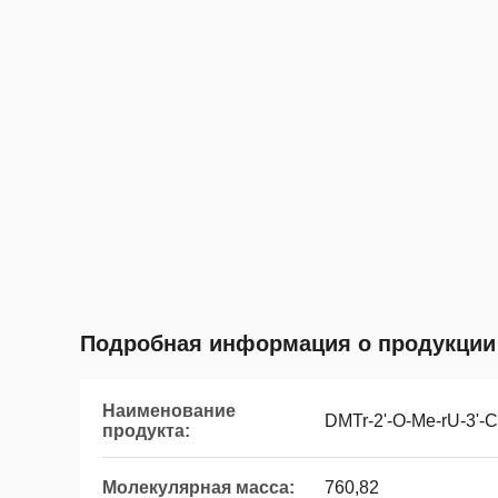
Подробная информация о продукции
Наименование
DMTr-2'-O-Me-rU-3'
продукта:
Молекулярная масса:
760,82