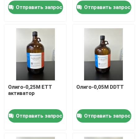
Отправить запрос
Отправить запрос
Олиго-0,25M ETT
Олиго-0,05M DDTT
активатор
Дом
Отправить запрос
Отправить запрос
Продукты
Ролики