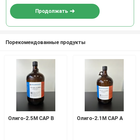
Продолжать
Порекомендованные продукты
Олиго-2.5M CAP B
Олиго-2.1M CAP A