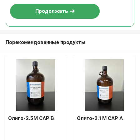
Продолжать
Порекомендованные продукты
Олиго-2.5M CAP B
Олиго-2.1M CAP A